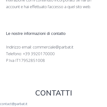
account e hai effettuato l’accesso a quel sito web.
Le nostre informazioni di contatto
Indirizzo email: commerciale@parbat.it
Telefono: +39 3920170000
P.Iva IT17952851008
CONTATTI
contact@parbat.it