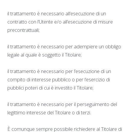
il trattamento è necessario all’esecuzione di un
contratto con l’Utente e/o all’esecuzione di misure
precontrattuali;
il trattamento è necessario per adempiere un obbligo
legale al quale è soggetto il Titolare;
il trattamento è necessario per l’esecuzione di un
compito di interesse pubblico o per l’esercizio di
pubblici poteri di cui è investito il Titolare;
il trattamento è necessario per il perseguimento del
legittimo interesse del Titolare o di terzi.
È comunque sempre possibile richiedere al Titolare di