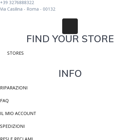
+39 3276888322
Via Casilina - Roma - 00132
FIND YOUR STORE
STORES
INFO
RIPARAZIONI
FAQ
IL MIO ACCOUNT
SPEDIZIONI
RESI E RECLAMI