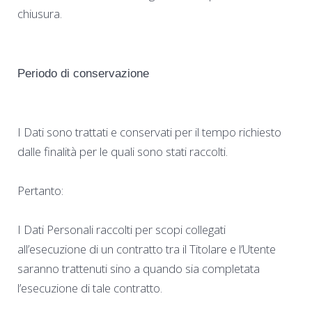
chiusura.
Periodo di conservazione
I Dati sono trattati e conservati per il tempo richiesto
dalle finalità per le quali sono stati raccolti.
Pertanto:
I Dati Personali raccolti per scopi collegati
all’esecuzione di un contratto tra il Titolare e l’Utente
saranno trattenuti sino a quando sia completata
l’esecuzione di tale contratto.