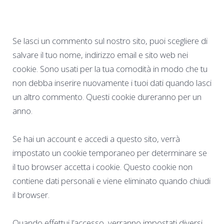
Se lasci un commento sul nostro sito, puoi scegliere di
salvare il tuo nome, indirizzo email e sito web nei
cookie. Sono usati per la tua comodità in modo che tu
non debba inserire nuovamente i tuoi dati quando lasci
un altro commento. Questi cookie dureranno per un
anno.
Se hai un account e accedi a questo sito, verrà
impostato un cookie temporaneo per determinare se
il tuo browser accetta i cookie. Questo cookie non
contiene dati personali e viene eliminato quando chiudi
il browser.
Quando effettui l’accesso, verranno impostati diversi