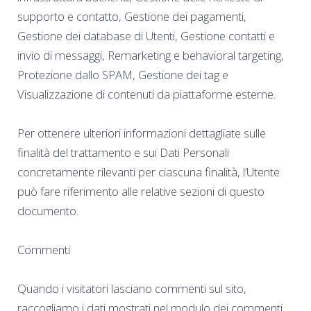
supporto e contatto, Gestione dei pagamenti,
Gestione dei database di Utenti, Gestione contatti e
invio di messaggi, Remarketing e behavioral targeting,
Protezione dallo SPAM, Gestione dei tag e
Visualizzazione di contenuti da piattaforme esterne.
Per ottenere ulteriori informazioni dettagliate sulle
finalità del trattamento e sui Dati Personali
concretamente rilevanti per ciascuna finalità, l’Utente
può fare riferimento alle relative sezioni di questo
documento.
Commenti
Quando i visitatori lasciano commenti sul sito,
raccogliamo i dati mostrati nel modulo dei commenti