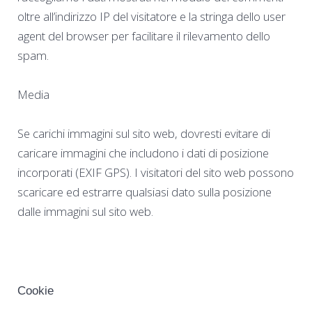
oltre all’indirizzo IP del visitatore e la stringa dello user
agent del browser per facilitare il rilevamento dello
spam.
Media
Se carichi immagini sul sito web, dovresti evitare di
caricare immagini che includono i dati di posizione
incorporati (EXIF GPS). I visitatori del sito web possono
scaricare ed estrarre qualsiasi dato sulla posizione
dalle immagini sul sito web.
Cookie