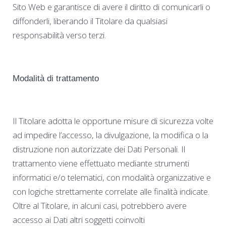
Sito Web e garantisce di avere il diritto di comunicarli o
diffonderli, liberando il Titolare da qualsiasi
responsabilità verso terzi.
Modalità di trattamento
Il Titolare adotta le opportune misure di sicurezza volte
ad impedire l’accesso, la divulgazione, la modifica o la
distruzione non autorizzate dei Dati Personali. Il
trattamento viene effettuato mediante strumenti
informatici e/o telematici, con modalità organizzative e
con logiche strettamente correlate alle finalità indicate.
Oltre al Titolare, in alcuni casi, potrebbero avere
accesso ai Dati altri soggetti coinvolti