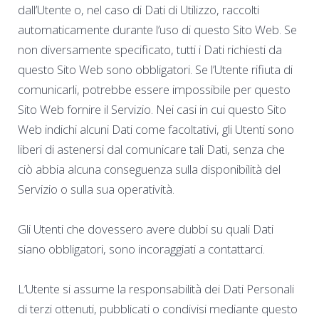
dall’Utente o, nel caso di Dati di Utilizzo, raccolti
automaticamente durante l’uso di questo Sito Web. Se
non diversamente specificato, tutti i Dati richiesti da
questo Sito Web sono obbligatori. Se l’Utente rifiuta di
comunicarli, potrebbe essere impossibile per questo
Sito Web fornire il Servizio. Nei casi in cui questo Sito
Web indichi alcuni Dati come facoltativi, gli Utenti sono
liberi di astenersi dal comunicare tali Dati, senza che
ciò abbia alcuna conseguenza sulla disponibilità del
Servizio o sulla sua operatività.
Gli Utenti che dovessero avere dubbi su quali Dati
siano obbligatori, sono incoraggiati a contattarci.
L’Utente si assume la responsabilità dei Dati Personali
di terzi ottenuti, pubblicati o condivisi mediante questo