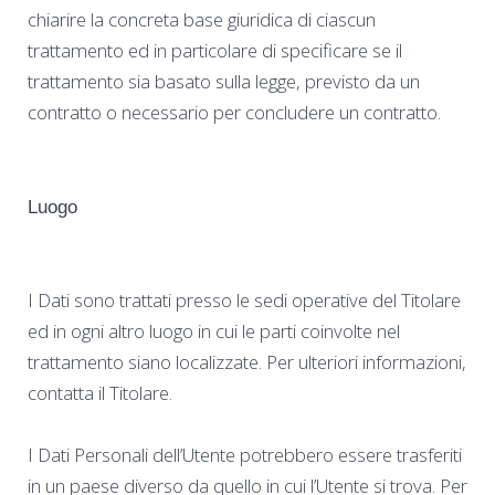
chiarire la concreta base giuridica di ciascun
trattamento ed in particolare di specificare se il
trattamento sia basato sulla legge, previsto da un
contratto o necessario per concludere un contratto.
Luogo
I Dati sono trattati presso le sedi operative del Titolare
ed in ogni altro luogo in cui le parti coinvolte nel
trattamento siano localizzate. Per ulteriori informazioni,
contatta il Titolare.
I Dati Personali dell’Utente potrebbero essere trasferiti
in un paese diverso da quello in cui l’Utente si trova. Per