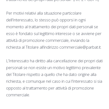
Per motivi relativi alla situazione particolare
dell’Interessato, lo stesso può opporsi in ogni
momento al trattamento dei propri dati personali se
esso è fondato sul legittimo interesse o se avviene per
attività di promozione commerciale, inviando la
richiesta al Titolare all’indirizzo commerciale@parbat.it.
L’Interessato ha diritto alla cancellazione dei propri dati
personali se non esiste un motivo legittimo prevalente
del Titolare rispetto a quello che ha dato origine alla
richiesta, e comunque nel caso in cui l’Interessato si sia
opposto al trattamento per attività di promozione
commerciale.