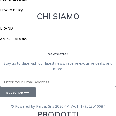
Privacy Policy
CHI SIAMO
BRAND
AMBASSADORS
Newsletter
Stay up to date with our latest news, receive exclusive deals, and
more.
subscribe ⟶
© Powered by Parbat Srls 2026 ( P.IVA: IT17952851008 )
PRODOTTI