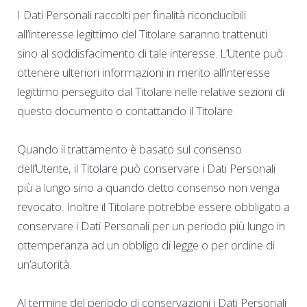
I Dati Personali raccolti per finalità riconducibili
all’interesse legittimo del Titolare saranno trattenuti
sino al soddisfacimento di tale interesse. L’Utente può
ottenere ulteriori informazioni in merito all’interesse
legittimo perseguito dal Titolare nelle relative sezioni di
questo documento o contattando il Titolare.
Quando il trattamento è basato sul consenso
dell’Utente, il Titolare può conservare i Dati Personali
più a lungo sino a quando detto consenso non venga
revocato. Inoltre il Titolare potrebbe essere obbligato a
conservare i Dati Personali per un periodo più lungo in
ottemperanza ad un obbligo di legge o per ordine di
un’autorità.
Al termine del periodo di conservazioni i Dati Personali