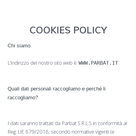
COOKIES POLICY
Chi siamo
L’indirizzo del nostro sito web è:
WWW.PARBAT.IT
Quali dati personali raccogliamo e perché li
raccogliamo?
I dati saranno trattati da Parbat S.R.L.S in conformità al
Reg. UE 679/2016, secondo normative vigenti (e