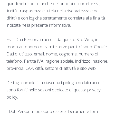
quindi nel rispetto anche dei principi di correttezza,
liceità, trasparenza e tutela della riservatezza e dei
diritti) e con logiche strettamente correlate alle finalità
indicate nella presente informativa.
Fra i Dati Personali raccolti da questo Sito Web, in
modo autonomo o tramite terze parti, ci sono: Cookie,
Dati di utilizzo, email, nome, cognome, numero di
telefono, Partita IVA, ragione sociale, indirizzo, nazione,
provincia, CAP, città, settore di attività e sito web.
Dettagli completi su ciascuna tipologia di dati raccolti
sono forniti nelle sezioni dedicate di questa privacy
policy.
I Dati Personali possono essere liberamente forniti