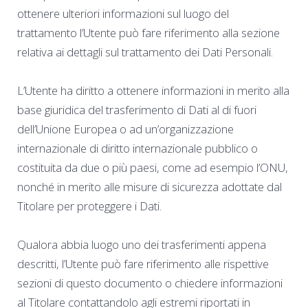
ottenere ulteriori informazioni sul luogo del
trattamento l’Utente può fare riferimento alla sezione
relativa ai dettagli sul trattamento dei Dati Personali.
L’Utente ha diritto a ottenere informazioni in merito alla
base giuridica del trasferimento di Dati al di fuori
dell’Unione Europea o ad un’organizzazione
internazionale di diritto internazionale pubblico o
costituita da due o più paesi, come ad esempio l’ONU,
nonché in merito alle misure di sicurezza adottate dal
Titolare per proteggere i Dati.
Qualora abbia luogo uno dei trasferimenti appena
descritti, l’Utente può fare riferimento alle rispettive
sezioni di questo documento o chiedere informazioni
al Titolare contattandolo agli estremi riportati in