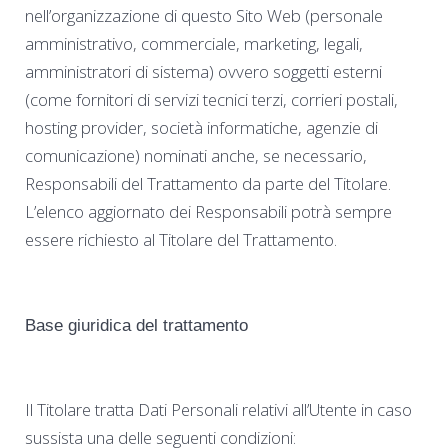
nell’organizzazione di questo Sito Web (personale
amministrativo, commerciale, marketing, legali,
amministratori di sistema) ovvero soggetti esterni
(come fornitori di servizi tecnici terzi, corrieri postali,
hosting provider, società informatiche, agenzie di
comunicazione) nominati anche, se necessario,
Responsabili del Trattamento da parte del Titolare.
L’elenco aggiornato dei Responsabili potrà sempre
essere richiesto al Titolare del Trattamento.
Base giuridica del trattamento
Il Titolare tratta Dati Personali relativi all’Utente in caso
sussista una delle seguenti condizioni: