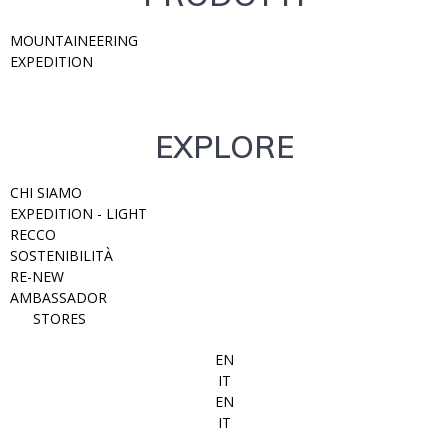
MOUNTAINEERING
EXPEDITION
EXPLORE
CHI SIAMO
EXPEDITION - LIGHT
RECCO
SOSTENIBILITÀ
RE-NEW
AMBASSADOR
STORES
EN
IT
EN
IT