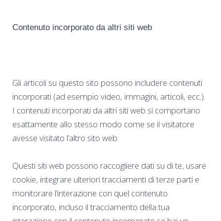
Contenuto incorporato da altri siti web
Gli articoli su questo sito possono includere contenuti
incorporati (ad esempio video, immagini, articoli, ecc.).
I contenuti incorporati da altri siti web si comportano
esattamente allo stesso modo come se il visitatore
avesse visitato l’altro sito web.
Questi siti web possono raccogliere dati su di te, usare
cookie, integrare ulteriori tracciamenti di terze parti e
monitorare l’interazione con quel contenuto
incorporato, incluso il tracciamento della tua
interazione con il contenuto incorporato se hai un