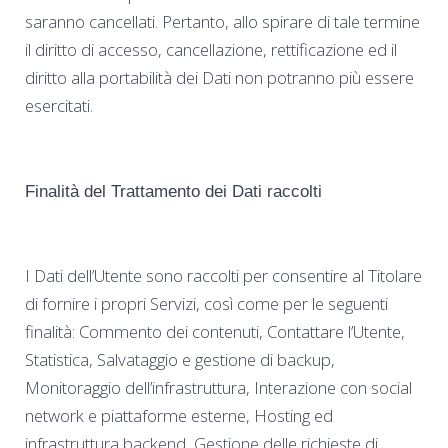
saranno cancellati. Pertanto, allo spirare di tale termine
il diritto di accesso, cancellazione, rettificazione ed il
diritto alla portabilità dei Dati non potranno più essere
esercitati.
Finalità del Trattamento dei Dati raccolti
I Dati dell’Utente sono raccolti per consentire al Titolare
di fornire i propri Servizi, così come per le seguenti
finalità: Commento dei contenuti, Contattare l’Utente,
Statistica, Salvataggio e gestione di backup,
Monitoraggio dell’infrastruttura, Interazione con social
network e piattaforme esterne, Hosting ed
infrastruttura backend, Gestione delle richieste di